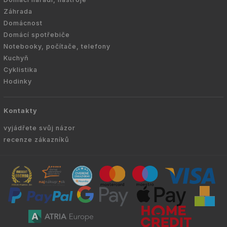
Záhrada
Domácnost
Domácí spotřebiče
Notebooky, počítače, telefony
Kuchyň
Cyklistika
Hodinky
Kontakty
vyjádřete svůj názor
recenze zákazníků