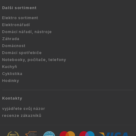
Další sortiment
Elektro sortiment
Elektronářadí
Domácí nářadí, nástroje
Záhrada
Domácnost
Domácí spotřebiče
Notebooky, počítače, telefony
Kuchyň
Cyklistika
Hodinky
Kontakty
vyjádřete svůj názor
recenze zákazníků