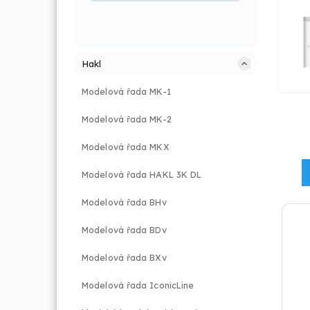
Hakl
Modelová řada MK-1
Modelová řada MK-2
Modelová řada MKX
Modelová řada HAKL 3K DL
Modelová řada BHv
Modelová řada BDv
Modelová řada BXv
Modelová řada IconicLine