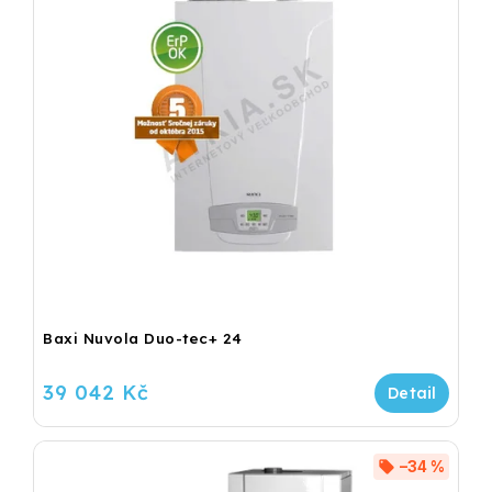
Baxi Nuvola Duo-tec+ 24
39 042 Kč
–34 %