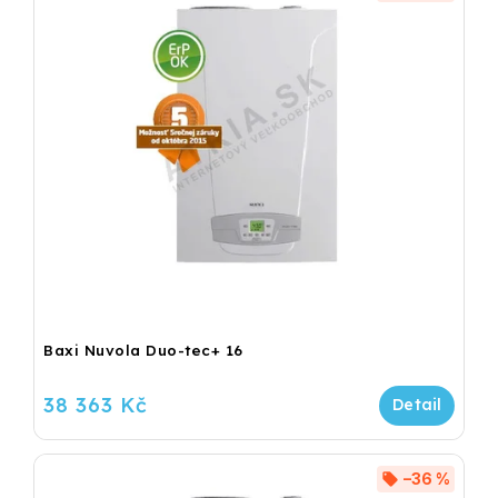
Baxi Nuvola Duo-tec+ 16
38 363 Kč
–36 %