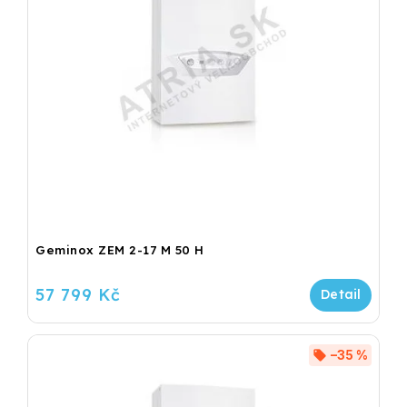
Geminox ZEM 2-17 M 50 H
57 799 Kč
–35 %