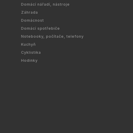
Domácí nářadí, nástroje
Záhrada
Domácnost
Domácí spotřebiče
Notebooky, počítače, telefony
Kuchyň
Cyklistika
Hodinky