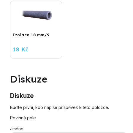
Izolace 18 mm/9
18 Kč
Diskuze
Buďte první, kdo napíše příspěvek k této položce.
Povinná pole
Jméno