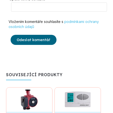
Vložením komentáře souhlasíte s
podmínkami ochrany
osobních údajů
Odeslat komentář
SOUVISEJÍCÍ PRODUKTY