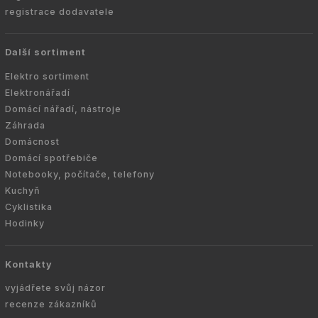
registrace dodavatele
Další sortiment
Elektro sortiment
Elektronářadí
Domácí nářadí, nástroje
Záhrada
Domácnost
Domácí spotřebiče
Notebooky, počítače, telefony
Kuchyň
Cyklistika
Hodinky
Kontakty
vyjádřete svůj názor
recenze zákazníků