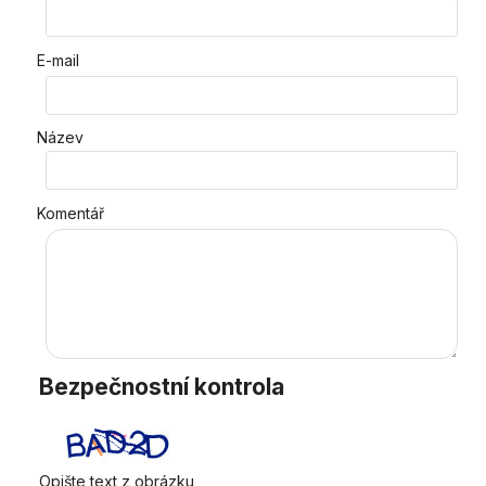
E-mail
Název
Komentář
Bezpečnostní kontrola
Opište text z obrázku