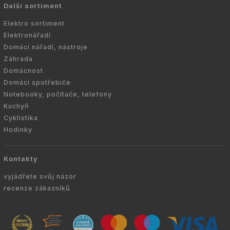
Další sortiment
Elektro sortiment
Elektronářadí
Domácí nářadí, nástroje
Záhrada
Domácnost
Domácí spotřebiče
Notebooky, počítače, telefony
Kuchyň
Cyklistika
Hodinky
Kontakty
vyjádřete svůj názor
recenze zákazníků