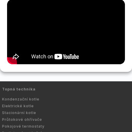
Topná technika
Kondenzační kotle
Elektrické kotle
Stacionární kotle
Průtokové ohřívače
Pokojové termostaty