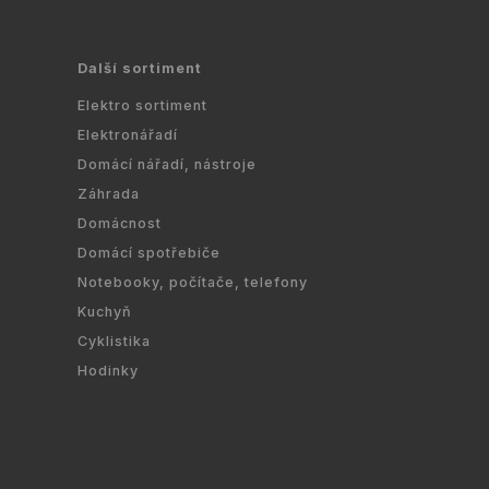
Další sortiment
Elektro sortiment
Elektronářadí
Domácí nářadí, nástroje
Záhrada
Domácnost
Domácí spotřebiče
Notebooky, počítače, telefony
Kuchyň
Cyklistika
Hodinky