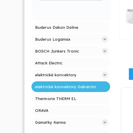
Buderus Dakon Daline
Buderus Logamax
BOSCH Junkers Tronic
Attack Electric
elektrické konvektory
elektrické konvektory Gabarrón
Thermona THERM EL
ORAVA
Gamatky Karma