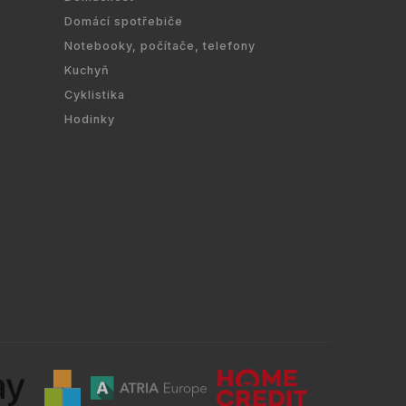
Domácí spotřebiče
Notebooky, počítače, telefony
Kuchyň
Cyklistika
Hodinky