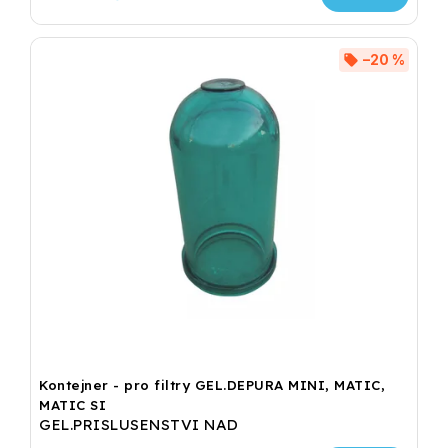
–20 %
Kontejner - pro filtry GEL.DEPURA MINI, MATIC,
MATIC SI
GEL.PRISLUSENSTVI NAD