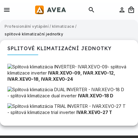
Profesionální vytápění
/
klimatizace
/
splitové klimatizační jednotky
SPLITOVÉ KLIMATIZAČNÍ JEDNOTKY
- splitová
klimatizace inverter
IVAR.XEVO-09, IVAR.XEVO-12,
IVAR.XEVO-18, IVAR.XEVO-24
- splitová klimatizace dual inverter
IVAR.XEVO-18 D
- splitová klimatizace trial inverter
IVAR.XEVO-27 T