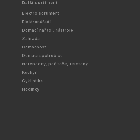
Další sortiment
Elektro sortiment
Elektronářadí
Domácí nářadí, nástroje
Záhrada
Domácnost
Domácí spotřebiče
Notebooky, počítače, telefony
Kuchyň
Cyklistika
Hodinky