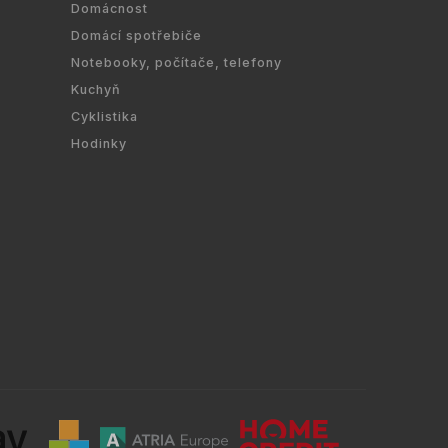
Domácnost
Domácí spotřebiče
Notebooky, počítače, telefony
Kuchyň
Cyklistika
Hodinky