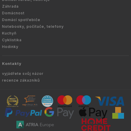
Záhrada
Domácnost
Domácí spotřebiče
Notebooky, počítače, telefony
Kuchyň
Cyklistika
Hodinky
Kontakty
vyjádřete svůj názor
recenze zákazníků