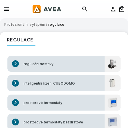
Profesionální vytápění
/
regulace
REGULACE
regulační sestavy
inteligentní řízení CUBODOMO
prostorové termostaty
prostorové termostaty bezdrátové