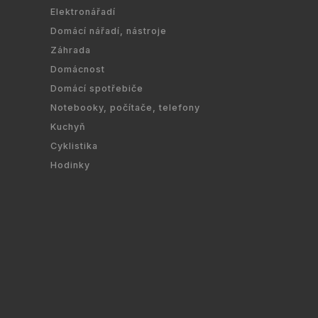
Elektronářadí
Domácí nářadí, nástroje
Záhrada
Domácnost
Domácí spotřebiče
Notebooky, počítače, telefony
Kuchyň
Cyklistika
Hodinky