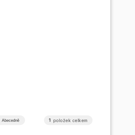
1
položek celkem
Abecedně