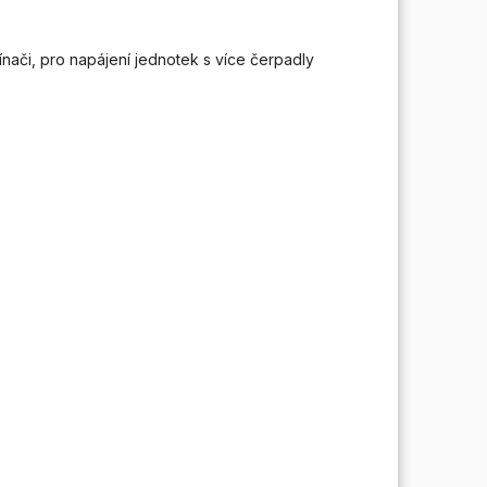
nači, pro napájení jednotek s více čerpadly