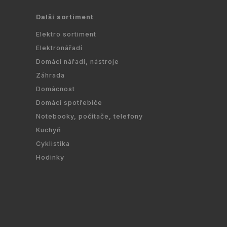
Další sortiment
Elektro sortiment
Elektronářadí
Domácí nářadí, nástroje
Záhrada
Domácnost
Domácí spotřebiče
Notebooky, počítače, telefony
Kuchyň
Cyklistika
Hodinky