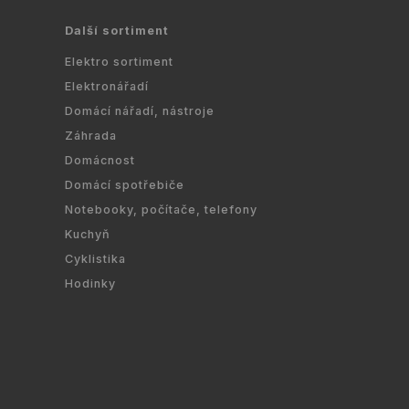
Další sortiment
Elektro sortiment
Elektronářadí
Domácí nářadí, nástroje
Záhrada
Domácnost
Domácí spotřebiče
Notebooky, počítače, telefony
Kuchyň
Cyklistika
Hodinky