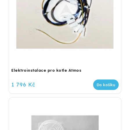
Elektroinstalace pro kotle Atmos
1 796 Kč
Do košíku