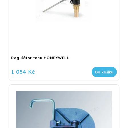
Regulátor tahu HONEYWELL
1 054 Kč
Do košíku