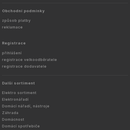
Obchodní podmínky
způsob platby
reklamace
Registrace
přihlášení
registrace velkoodběratele
registrace dodavatele
Další sortiment
Elektro sortiment
Elektronářadí
Domácí nářadí, nástroje
Záhrada
Domácnost
Domácí spotřebiče