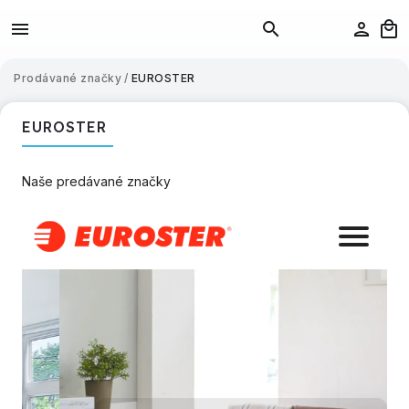
Prodávané značky
/
EUROSTER
EUROSTER
Naše predávané značky