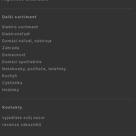
Další sortiment
Elektro sortiment
Elektronářadí
Domácí nářadí, nástroje
Záhrada
Domácnost
Domácí spotřebiče
Notebooky, počítače, telefony
Kuchyň
Cyklistika
Hodinky
Kontakty
vyjádřete svůj názor
recenze zákazníků